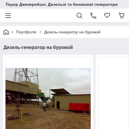
Пауер Дженерейшн: Дизельні та бензинові генератори
Портфоліо
Дизель-генератор на буровой
Дизель-генератор на буровой