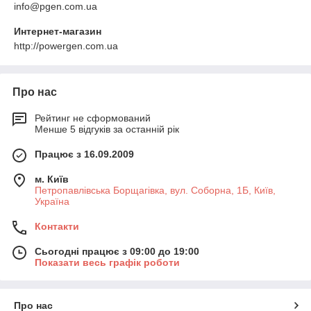
info@pgen.com.ua
Интернет-магазин
http://powergen.com.ua
Про нас
Рейтинг не сформований
Менше 5 відгуків за останній рік
Працює з 16.09.2009
м. Київ
Петропавлівська Борщагівка, вул. Соборна, 1Б, Київ,
Україна
Контакти
Сьогодні працює з 09:00 до 19:00
Показати весь графік роботи
Про нас