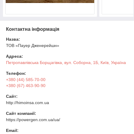
Контактна інформація
Назва:
ТОВ «Пауер Дженерейшн»
Адреса:
Петропавлівська Борщагівка, вул. Соборна, 1Б, Київ, Україна
Телефон:
+380 (44) 585-70-00
+380 (67) 463-90-90
Сайт:
http://himoinsa.com.ua
Сайт компанії:
https://powergen.com.ua/ua/
Email: