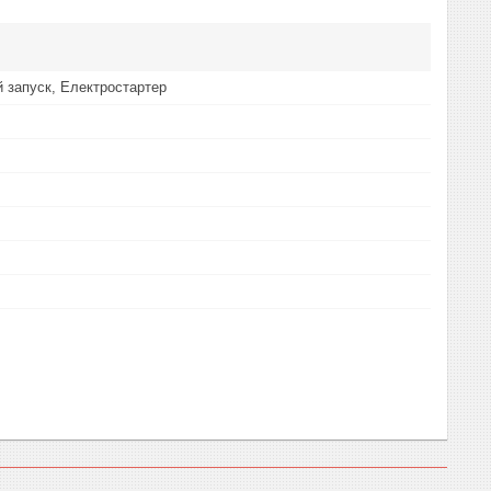
 запуск, Електростартер