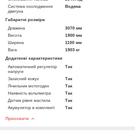
Система охолодження
Водяна
двигуна
Габаритні розміри
Довжина
3070 мм
Висота
1900 мм
Ширина
1100 мм
Вага
1903 кг
Додаткові характеристики
Автоматичний регулятор
Так
напруги
Захисний кожух
Так
Лічильник мотогодин
Так
Наявність вольтметра
Так
Датчик рівня мастила
Так
Акумулятор в комплекті
Так
Приховати