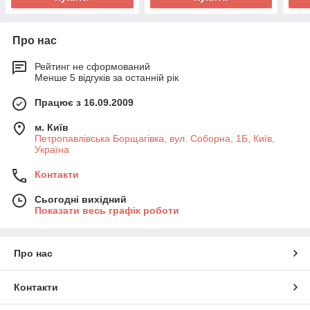
Про нас
Рейтинг не сформований
Менше 5 відгуків за останній рік
Працює з 16.09.2009
м. Київ
Петропавлівська Борщагівка, вул. Соборна, 1Б, Київ,
Україна
Контакти
Сьогодні вихідний
Показати весь графік роботи
Про нас
Контакти