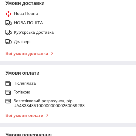
Умови доставки
Нова Пошта
НОВА ПОШТА
Кур'єрська доставка
Делівері
Всі умови доставки
Умови оплати
Післяплата
Готівкою
Безготівковий розрахунок, р/р
UA483348510000000000260059268
Всі умови оплати
Умови повернення