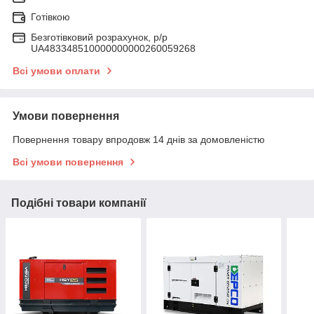
Готівкою
Безготівковий розрахунок, р/р
UA483348510000000000260059268
Всі умови оплати
Умови повернення
Повернення товару впродовж 14 днів за домовленістю
Всі умови повернення
Подібні товари компанії