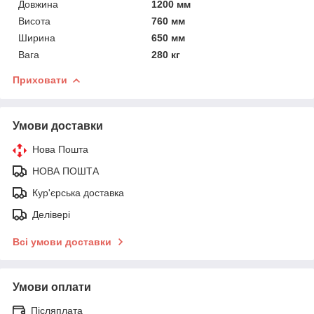
Довжина
1200 мм
Висота
760 мм
Ширина
650 мм
Вага
280 кг
Приховати
Умови доставки
Нова Пошта
НОВА ПОШТА
Кур'єрська доставка
Делівері
Всі умови доставки
Умови оплати
Післяплата